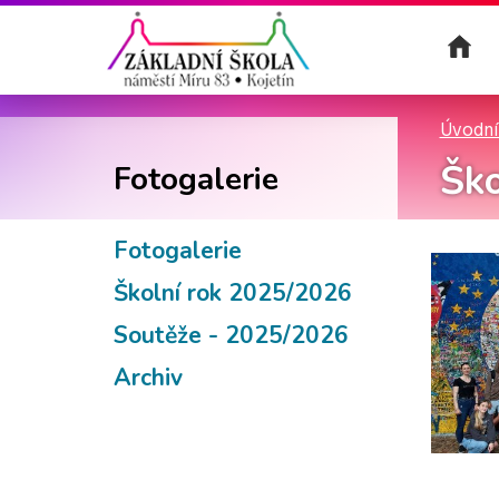
Úvodní
Ško
Fotogalerie
Fotogalerie
Školní rok 2025/2026
Soutěže - 2025/2026
Archiv