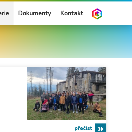
rie
Dokumenty
Kontakt
přečíst