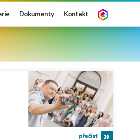
rie
Dokumenty
Kontakt
přečíst