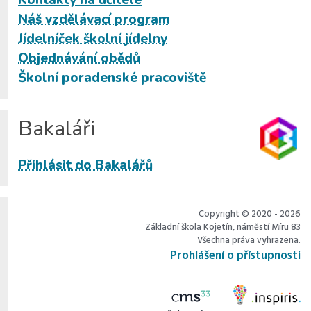
Kontakty na učitele
Náš vzdělávací program
Jídelníček školní jídelny
Objednávání obědů
Školní poradenské pracoviště
Bakaláři
Přihlásit do Bakalářů
Copyright © 2020 - 2026
Základní škola Kojetín, náměstí Míru 83
Všechna práva vyhrazena.
Prohlášení o přístupnosti