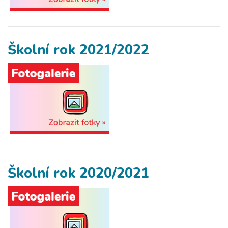
Školní rok 2021/2022
Školní rok 2020/2021