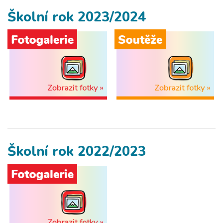
Školní rok 2023/2024
Školní rok 2022/2023