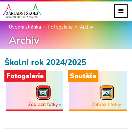
Úvodní stránka
Fotogalerie
Archiv
Archiv
Školní rok 2024/2025