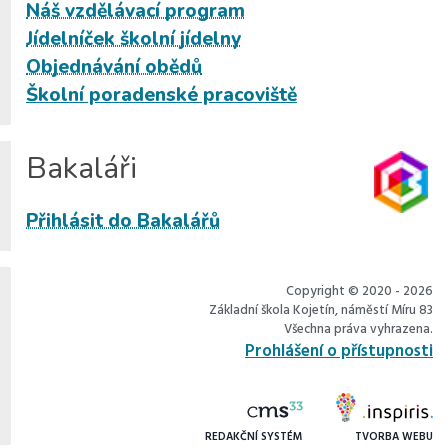
Náš vzdělávací program
Jídelníček školní jídelny
Objednávání obědů
Školní poradenské pracoviště
Bakaláři
Přihlásit do Bakalářů
Copyright © 2020 - 2026
Základní škola Kojetín, náměstí Míru 83
Všechna práva vyhrazena.
Prohlášení o přístupnosti
REDAKČNÍ SYSTÉM
TVORBA WEBU