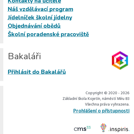
Kontakty na učitele
Náš vzdělávací program
Jídelníček školní jídelny
Objednávání obědů
Školní poradenské pracoviště
Bakaláři
Přihlásit do Bakalářů
Copyright © 2020 - 2026
Základní škola Kojetín, náměstí Míru 83
Všechna práva vyhrazena.
Prohlášení o přístupnosti