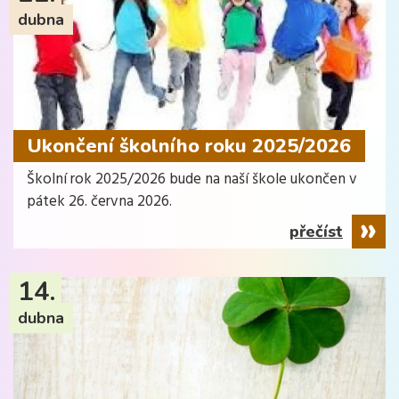
dubna
Ukončení školního roku 2025/2026
Školní rok 2025/2026 bude na naší škole ukončen v
pátek 26. června 2026.
přečíst
14.
dubna