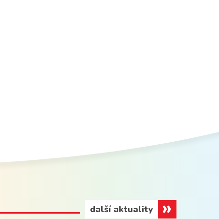
další aktuality