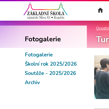
Úvodní
Tur
Fotogalerie
Fotogalerie
Školní rok 2025/2026
Soutěže - 2025/2026
Archiv