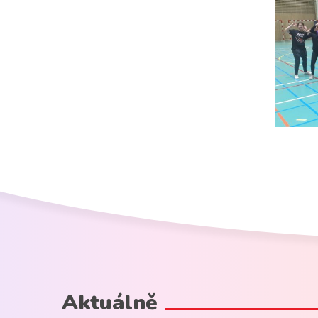
Aktuálně