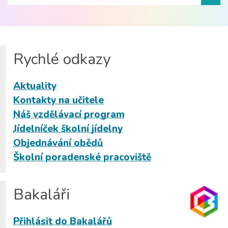
Rychlé odkazy
Aktuality
Kontakty na učitele
Náš vzdělávací program
Jídelníček školní jídelny
Objednávání obědů
Školní poradenské pracoviště
Bakaláři
Přihlásit do Bakalářů