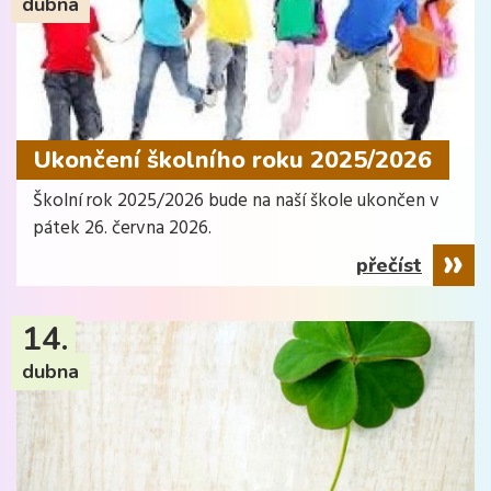
dubna
Ukončení školního roku 2025/2026
Školní rok 2025/2026 bude na naší škole ukončen v
pátek 26. června 2026.
přečíst
14.
dubna