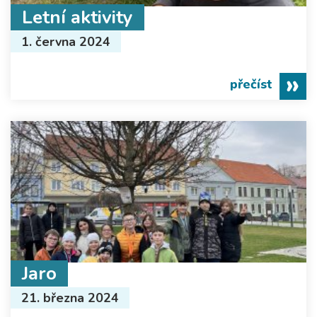
Letní aktivity
1. června 2024
přečíst
Jaro
21. března 2024