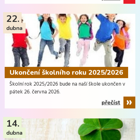
22.
dubna
Ukončení školního roku 2025/2026
Školní rok 2025/2026 bude na naší škole ukončen v
pátek 26. června 2026.
přečíst
14.
dubna