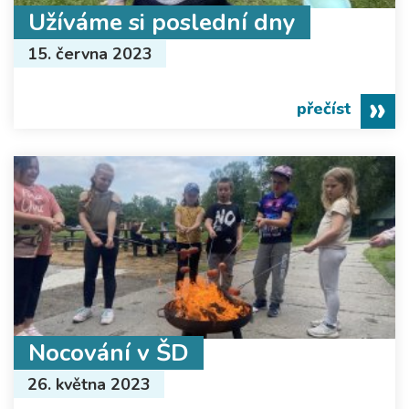
Užíváme si poslední dny
15. června 2023
přečíst
Nocování v ŠD
26. května 2023