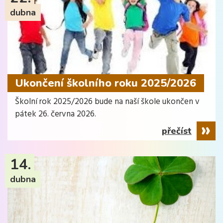
dubna
Ukončení školního roku 2025/2026
Školní rok 2025/2026 bude na naší škole ukončen v
pátek 26. června 2026.
přečíst
14.
dubna