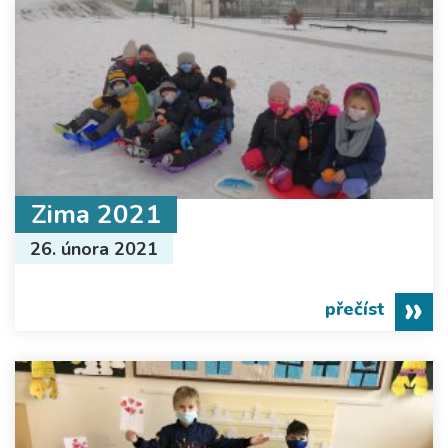
Zima 2021
26. února 2021
přečíst