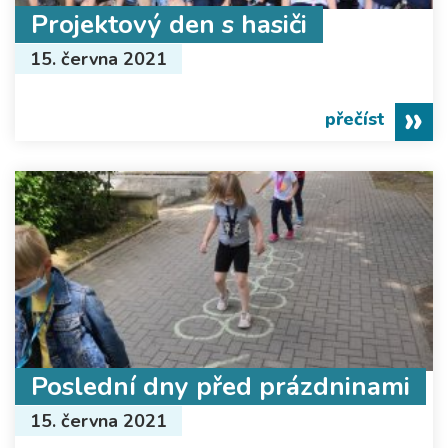
Projektový den s hasiči
15. června 2021
přečíst
Poslední dny před prázdninami
15. června 2021