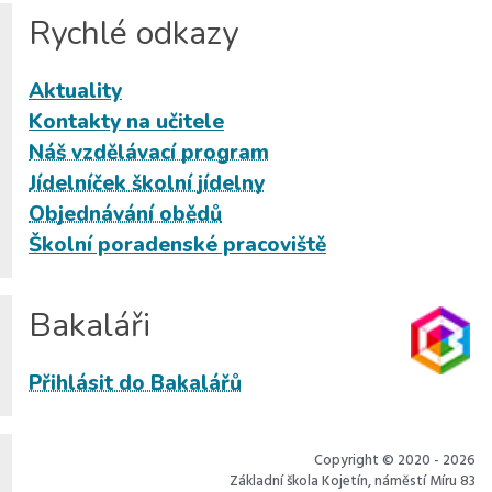
Rychlé odkazy
Aktuality
Kontakty na učitele
Náš vzdělávací program
Jídelníček školní jídelny
Objednávání obědů
Školní poradenské pracoviště
Bakaláři
Přihlásit do Bakalářů
Copyright © 2020 - 2026
Základní škola Kojetín, náměstí Míru 83